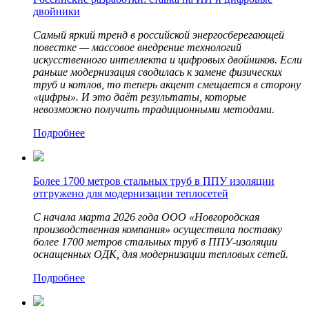
двойники
Самый яркий тренд в российской энергосберегающей
повестке — массовое внедрение технологий
искусственного интеллекта и цифровых двойников. Если
раньше модернизация сводилась к замене физических
труб и котлов, то теперь акцент смещается в сторону
«цифры». И это даёт результаты, которые
невозможно получить традиционными методами.
Подробнее
Более 1700 метров стальных труб в ППУ изоляции
отгружено для модернизации теплосетей
С начала марта 2026 года ООО «Новгородская
производственная компания» осуществила поставку
более 1700 метров стальных труб в ППУ-изоляции
оснащенных ОДК, для модернизации тепловых сетей.
Подробнее