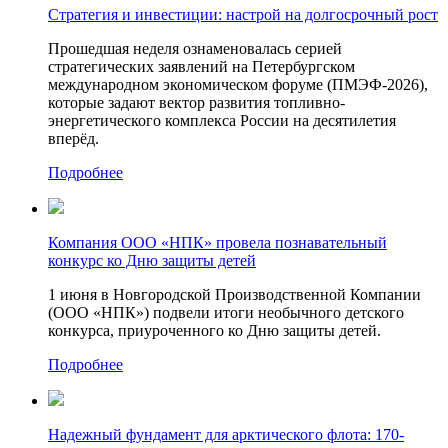
Стратегия и инвестиции: настрой на долгосрочный рост
Прошедшая неделя ознаменовалась серией
стратегических заявлений на Петербургском
международном экономическом форуме (ПМЭФ-2026),
которые задают вектор развития топливно-
энергетического комплекса России на десятилетия
вперёд.
Подробнее
Компания ООО «НПК» провела познавательный
конкурс ко Дню защиты детей
1 июня в Новгородской Производственной Компании
(ООО «НПК») подвели итоги необычного детского
конкурса, приуроченного ко Дню защиты детей.
Подробнее
Надежный фундамент для арктического флота: 170-