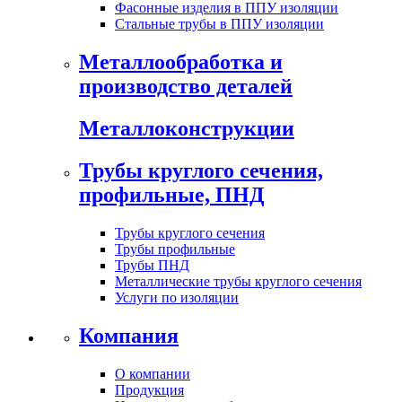
Фасонные изделия в ППУ изоляции
Стальные трубы в ППУ изоляции
Металлообработка и
производство деталей
Металлоконструкции
Трубы круглого сечения,
профильные, ПНД
Трубы круглого сечения
Трубы профильные
Трубы ПНД
Металлические трубы круглого сечения
Услуги по изоляции
Компания
О компании
Продукция