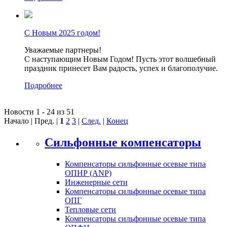
С Новым 2025 годом!
Уважаемые партнеры!
С наступающим Новым Годом! Пусть этот волшебный
праздник принесет Вам радость, успех и благополучие.
Подробнее
Новости 1 - 24 из 51
Начало | Пред. |
1
2
3
|
След.
|
Конец
Сильфонные компенсаторы
Компенсаторы сильфонные осевые типа
ОПНР (ANР)
Инженерные сети
Компенсаторы сильфонные осевые типа
ОПГ
Тепловые сети
Компенсаторы сильфонные осевые типа