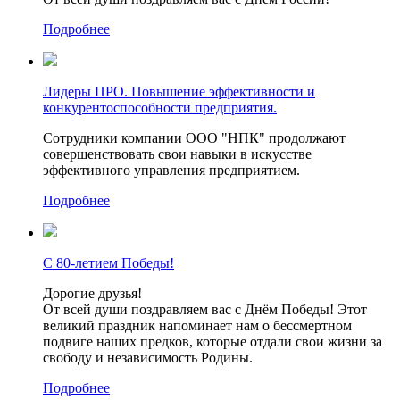
Подробнее
Лидеры ПРО. Повышение эффективности и
конкурентоспособности предприятия.
Сотрудники компании ООО "НПК" продолжают
совершенствовать свои навыки в искусстве
эффективного управления предприятием.
Подробнее
С 80-летием Победы!
Дорогие друзья!
От всей души поздравляем вас с Днём Победы! Этот
великий праздник напоминает нам о бессмертном
подвиге наших предков, которые отдали свои жизни за
свободу и независимость Родины.
Подробнее