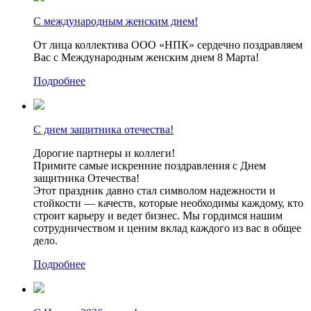
С международным женским днем!
От лица коллектива ООО «НПК» сердечно поздравляем
Вас с Международным женским днем 8 Марта!
Подробнее
С днем защитника отечества!
Дорогие партнеры и коллеги!
Примите самые искренние поздравления с Днем
защитника Отечества!
Этот праздник давно стал символом надежности и
стойкости — качеств, которые необходимы каждому, кто
строит карьеру и ведет бизнес. Мы гордимся нашим
сотрудничеством и ценим вклад каждого из вас в общее
дело.
Подробнее