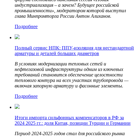
индустриализация – а зачем? Будущее российской
промышленности», модератором которой выступил
глава Минпромторга России Антон Алиханов.
Подробнее
Полный сервис НПК: ППУ-изоляция для нестандартной
арматуры и деталей больших диаметров
В условиях модернизации тепловых сетей и
нефтегазовой инфраструктуры одним из ключевых
требований становится обеспечение целостности
теплового контура на всех участках трубопровода —
включая запорную арматуру и фасонные элементы.
Подробнее
Итоги импорта сильфонных компенсаторов в РФ за
2024 2025 гг.: доля Китая, позиции Турции и Германии
Период 2024‑2025 годов стал для российского рынка