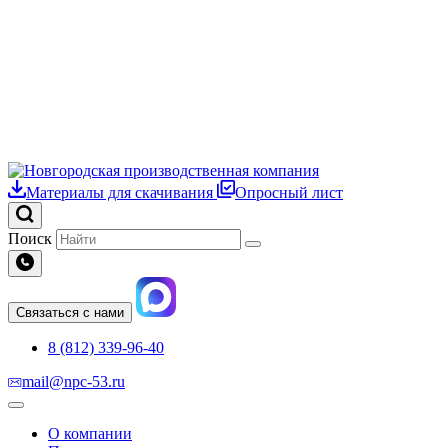
Материалы для скачивания
Опросный лист
Поиск
Связаться с нами
8 (812) 339-96-40
mail@npc-53.ru
О компании