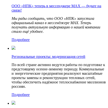
ООО «НПК» теперь в мессенджере MAX — будьте на
связи!
Мы рады сообщить, что ООО «НПК» запустила
официальный канал в мессенджере MAX. Теперь
получать актуальную информацию о нашей компании
стало ещё удобнее.
Подробнее
Региональные проекты: модернизация сетей
По всей стране активно ведутся работы по подготовке к
предстоящему осенне-зимнему периоду. Коммунальные
и энергетические предприятия реализуют масштабные
проекты замены и реконструкции тепловых сетей,
чтобы обеспечить надёжное теплоснабжение миллионов
россиян.
Подробнее