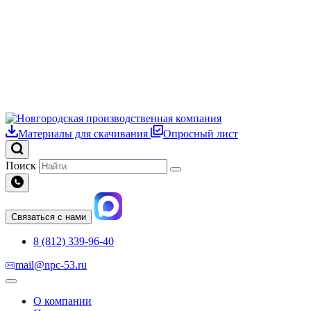
Материалы для скачивания
Опросный лист
Поиск
Связаться с нами
8 (812) 339-96-40
mail@npc-53.ru
О компании