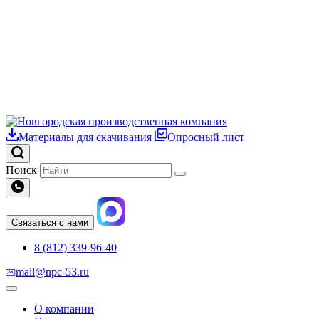
Материалы для скачивания
Опросный лист
Поиск
Связаться с нами
8 (812) 339-96-40
mail@npc-53.ru
О компании