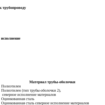
к трубопроводу
 исполнение
Материал трубы-оболочки
Полиэтилен
Полиэтилен (тип трубы-оболочки 2),
северное исполнение материалов
Оцинкованная сталь
Оцинкованная сталь северное исполнение материалов