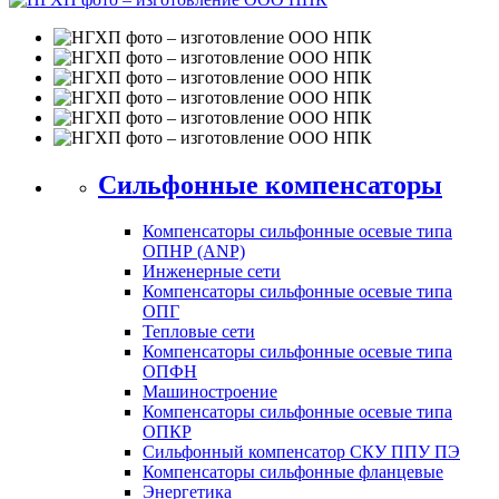
Сильфонные компенсаторы
Компенсаторы сильфонные осевые типа
ОПНР (ANР)
Инженерные сети
Компенсаторы сильфонные осевые типа
ОПГ
Тепловые сети
Компенсаторы сильфонные осевые типа
ОПФН
Машиностроение
Компенсаторы сильфонные осевые типа
ОПКР
Сильфонный компенсатор СКУ ППУ ПЭ
Компенсаторы сильфонные фланцевые
Энергетика