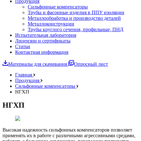
Продукция
Сильфонные компенсаторы
Трубы и фасонные изделия в ППУ изоляции
Металлообработка и производство деталей
Металлоконструкции
Трубы круглого сечения, профильные, ПНД
Испытательная лаборатория
Лицензии и сертификаты
Статьи
Контактная информация
Материалы для скачивания
Опросный лист
Главная
Продукция
Сильфонные компенсаторы
НГХП
НГХП
Высокая надежность сильфонных компенсаторов позволяет
применять их в работе с различными агрессивными средами,