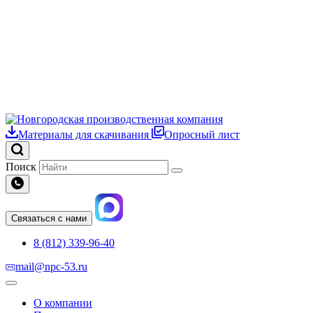
Материалы для скачивания
Опросный лист
Поиск
Связаться с нами
8 (812) 339-96-40
mail@npc-53.ru
О компании