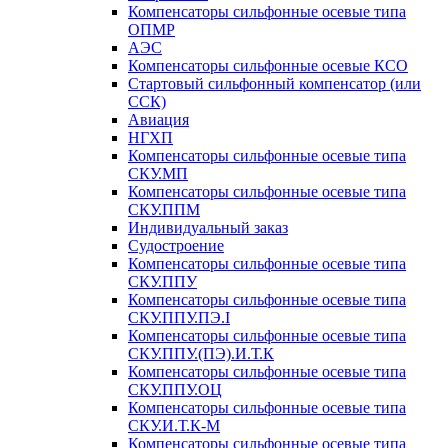
Компенсаторы сильфонные осевые типа
ОПМР
АЭС
Компенсаторы сильфонные осевые КСО
Стартовый сильфонный компенсатор (или
ССК)
Авиация
НГХП
Компенсаторы сильфонные осевые типа
СКУ.МП
Компенсаторы сильфонные осевые типа
СКУ.ППМ
Индивидуальный заказ
Судостроение
Компенсаторы сильфонные осевые типа
СКУ.ППУ
Компенсаторы сильфонные осевые типа
СКУ.ППУ.ПЭ.I
Компенсаторы сильфонные осевые типа
СКУ.ППУ.(ПЭ).И.Т.К
Компенсаторы сильфонные осевые типа
СКУ.ППУ.ОЦ
Компенсаторы сильфонные осевые типа
СКУ.И.Т.К-М
Компенсаторы сильфонные осевые типа