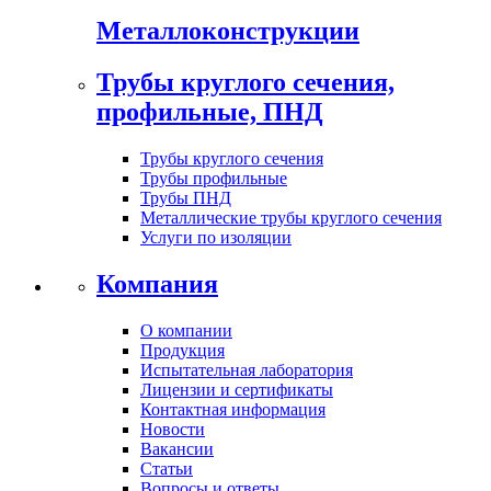
Металлоконструкции
Трубы круглого сечения,
профильные, ПНД
Трубы круглого сечения
Трубы профильные
Трубы ПНД
Металлические трубы круглого сечения
Услуги по изоляции
Компания
О компании
Продукция
Испытательная лаборатория
Лицензии и сертификаты
Контактная информация
Новости
Вакансии
Статьи
Вопросы и ответы