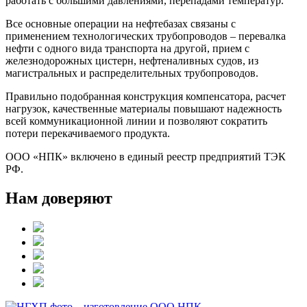
работать с большими давлениями, перепадами температур.
Все основные операции на нефтебазах связаны с
применением технологических трубопроводов – перевалка
нефти с одного вида транспорта на другой, прием с
железнодорожных цистерн, нефтеналивных судов, из
магистральных и распределительных трубопроводов.
Правильно подобранная конструкция компенсатора, расчет
нагрузок, качественные материалы повышают надежность
всей коммуникационной линии и позволяют сократить
потери перекачиваемого продукта.
ООО «НПК» включено в единый реестр предприятий ТЭК
РФ.
Нам доверяют