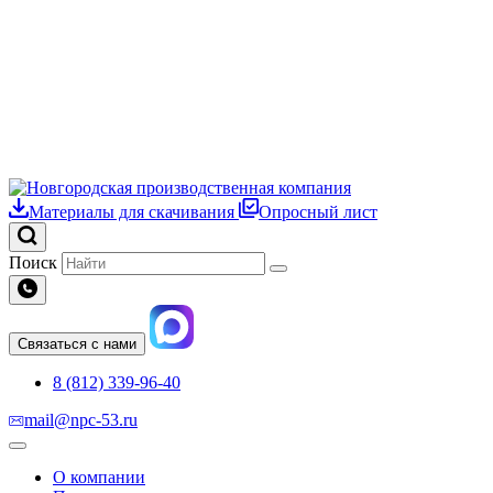
Материалы для скачивания
Опросный лист
Поиск
Связаться с нами
8 (812) 339-96-40
mail@npc-53.ru
О компании