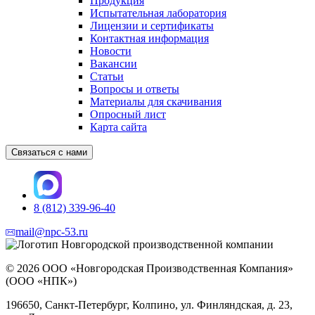
Продукция
Испытательная лаборатория
Лицензии и сертификаты
Контактная информация
Новости
Вакансии
Статьи
Вопросы и ответы
Материалы для скачивания
Опросный лист
Карта сайта
Связаться с нами
8 (812) 339-96-40
mail@npc-53.ru
© 2026 ООО «Новгородская Производственная Компания»
(ООО «НПК»)
196650, Санкт-Петербург, Колпино, ул. Финляндская, д. 23,