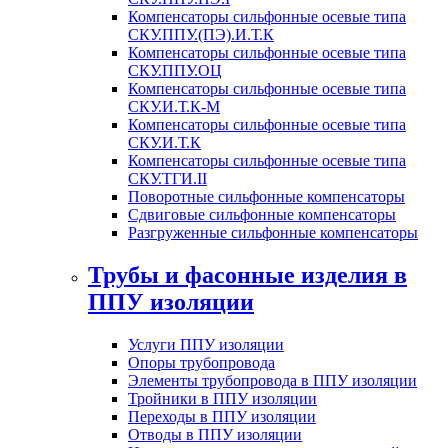
Компенсаторы сильфонные осевые типа
СКУ.ППУ.(ПЭ).И.Т.К
Компенсаторы сильфонные осевые типа
СКУ.ППУ.ОЦ
Компенсаторы сильфонные осевые типа
СКУ.И.Т.К-М
Компенсаторы сильфонные осевые типа
СКУ.И.Т.К
Компенсаторы сильфонные осевые типа
СКУ.ТГИ.II
Поворотные сильфонные компенсаторы
Сдвиговые сильфонные компенсаторы
Разгруженные сильфонные компенсаторы
Трубы и фасонные изделия в
ППУ изоляции
Услуги ППУ изоляции
Опоры трубопровода
Элементы трубопровода в ППУ изоляции
Тройники в ППУ изоляции
Переходы в ППУ изоляции
Отводы в ППУ изоляции