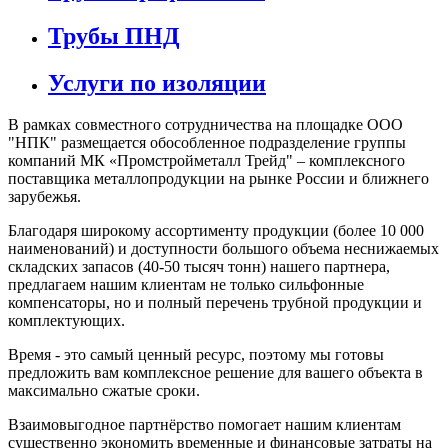
Трубы ПНД
Услуги по изоляции
В рамках совместного сотрудничества на площадке ООО
"НПК" размещается обособленное подразделение группы
компаний МК «Промстройметалл Трейд" – комплексного
поставщика металлопродукции на рынке России и ближнего
зарубежья.
Благодаря широкому ассортименту продукции (более 10 000
наименований) и доступности большого объема неснижаемых
складских запасов (40-50 тысяч тонн) нашего партнера,
предлагаем нашим клиентам не только сильфонные
компенсаторы, но и полный перечень трубной продукции и
комплектующих.
Время - это самый ценный ресурс, поэтому мы готовы
предложить вам комплексное решение для вашего объекта в
максимально сжатые сроки.
Взаимовыгодное партнёрство помогает нашим клиентам
существенно экономить временные и финансовые затраты на