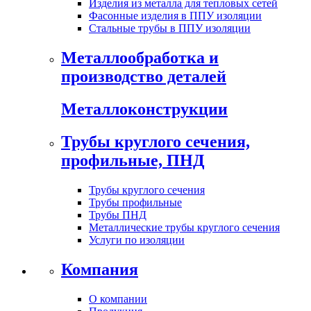
Изделия из металла для тепловых сетей
Фасонные изделия в ППУ изоляции
Стальные трубы в ППУ изоляции
Металлообработка и
производство деталей
Металлоконструкции
Трубы круглого сечения,
профильные, ПНД
Трубы круглого сечения
Трубы профильные
Трубы ПНД
Металлические трубы круглого сечения
Услуги по изоляции
Компания
О компании