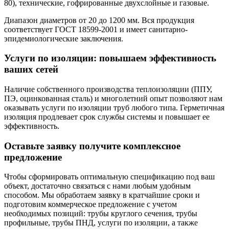
80), технические, гофрированные двухслойные и газовые.
Диапазон диаметров от 20 до 1200 мм. Вся продукция
соответствует ГОСТ 18599-2001 и имеет санитарно-
эпидемиологические заключения.
Услуги по изоляции: повышаем эффективность
ваших сетей
Наличие собственного производства теплоизоляции (ППУ,
ПЭ, оцинкованная сталь) и многолетний опыт позволяют нам
оказывать услуги по изоляции труб любого типа. Герметичная
изоляция продлевает срок службы системы и повышает ее
эффективность.
Оставьте заявку получите комплексное
предложение
Чтобы сформировать оптимальную спецификацию под ваш
объект, достаточно связаться с нами любым удобным
способом. Мы обработаем заявку в кратчайшие сроки и
подготовим коммерческое предложение с учетом
необходимых позиций: трубы круглого сечения, трубы
профильные, трубы ПНД, услуги по изоляции, а также