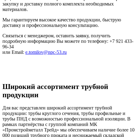
закупку и доставку полного комплекта необходимых
материалов.
Мы гарантируем высокое качество продукции, быструю
доставку и профессиональную консультацию.
Связаться с менеджером, оставить заявку, получить
подробную информацию Вы можете по телефону: +7 921 433-
96-34
или Email:
e.tomilov@npc-53.ru
Широкий ассортимент трубной
продукции
Для вас представлен широкий ассортимент трубной
продукции: трубы круглого сечения, трубы профильные и
трубы ПНД с возможностью профессиональной изоляции. В
рамках партнёрства с группой компаний МК
«Промстройметалл Трейд» мы обеспечиваем наличие более 10
000 позиций трубного проката и неснижаемый складской