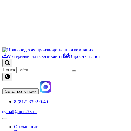
Материалы для скачивания
Опросный лист
Поиск
Связаться с нами
8 (812) 339-96-40
mail@npc-53.ru
О компании