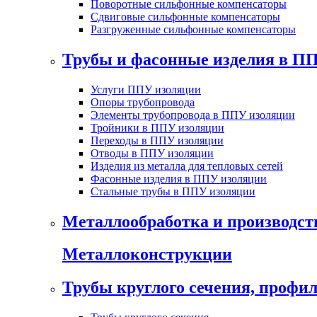
Поворотные сильфонные компенсаторы
Сдвиговые сильфонные компенсаторы
Разгруженные сильфонные компенсаторы
Трубы и фасонные изделия в П
Услуги ППУ изоляции
Опоры трубопровода
Элементы трубопровода в ППУ изоляции
Тройники в ППУ изоляции
Переходы в ППУ изоляции
Отводы в ППУ изоляции
Изделия из металла для тепловых сетей
Фасонные изделия в ППУ изоляции
Стальные трубы в ППУ изоляции
Металлообработка и производст
Металлоконструкции
Трубы круглого сечения, проф