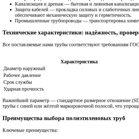
Канализация и дренаж — бытовая и ливневая канализация
Защита кабелей — прокладка силовых и слаботочных лин
обеспечивают механическую защиту и герметичность.
Промышленные трубопроводы — транспортировка химическ
Технические характеристики: надёжность, прове
Все поставляемые нами трубы соответствуют требованиям ГОС
Характеристика
Диаметр наружный
Рабочее давление
Срок службы
Ударная прочность
Важнейший параметр — стандартное размерное отношение (SDR)
трубы с синей или жёлтой маркировочной полосой, что упрощ
Преимущества выбора полиэтиленовых труб
Ключевые преимущества: