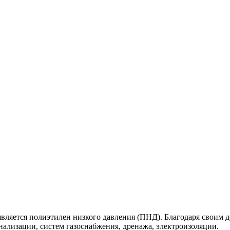
вляется полиэтилен низкого давления (ПНД). Благодаря своим
нализации, систем газоснабжения, дренажа, электроизоляции.