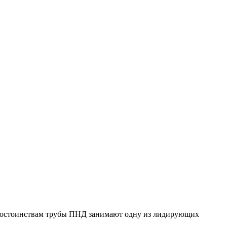
 достоинствам трубы ПНД занимают одну из лидирующих