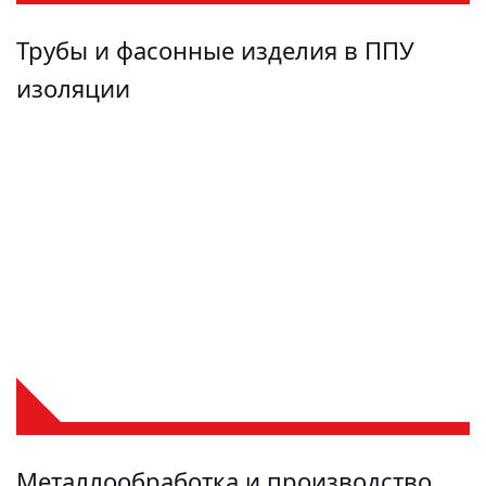
Трубы и фасонные изделия в ППУ
изоляции
Металлообработка и производство