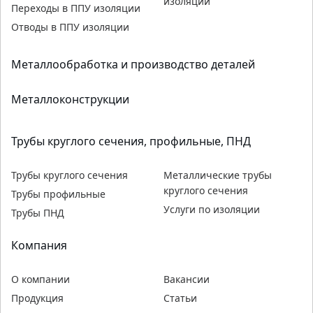
изоляции
Переходы в ППУ изоляции
Отводы в ППУ изоляции
Металлообработка и производство деталей
Металлоконструкции
Трубы круглого сечения, профильные, ПНД
Трубы круглого сечения
Металлические трубы
круглого сечения
Трубы профильные
Услуги по изоляции
Трубы ПНД
Компания
О компании
Вакансии
Продукция
Статьи