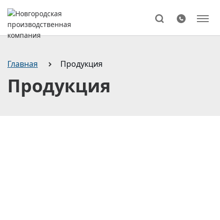
Поиск
Главная
Продукция
Продукция