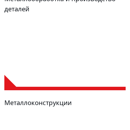
деталей
Металлоконструкции