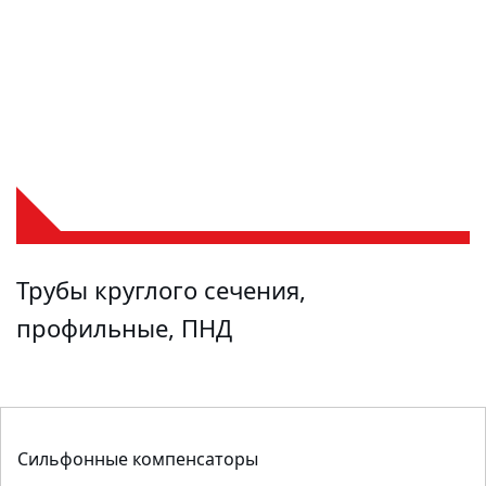
Трубы круглого сечения,
профильные, ПНД
Сильфонные компенсаторы