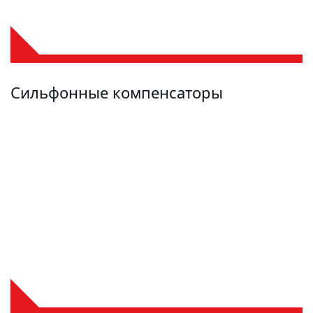
Сильфонные компенсаторы