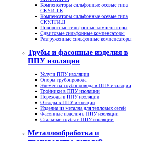
Компенсаторы сильфонные осевые типа
СКУ.И.Т.К
Компенсаторы сильфонные осевые типа
СКУ.ТГИ.II
Поворотные сильфонные компенсаторы
Сдвиговые сильфонные компенсаторы
Разгруженные сильфонные компенсаторы
Трубы и фасонные изделия в
ППУ изоляции
Услуги ППУ изоляции
Опоры трубопровода
Элементы трубопровода в ППУ изоляции
Тройники в ППУ изоляции
Переходы в ППУ изоляции
Отводы в ППУ изоляции
Изделия из металла для тепловых сетей
Фасонные изделия в ППУ изоляции
Стальные трубы в ППУ изоляции
Металлообработка и