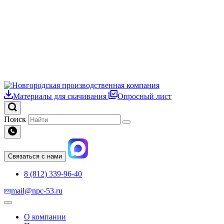
Материалы для скачивания
Опросный лист
Поиск
Связаться с нами
8 (812) 339-96-40
mail@npc-53.ru
О компании