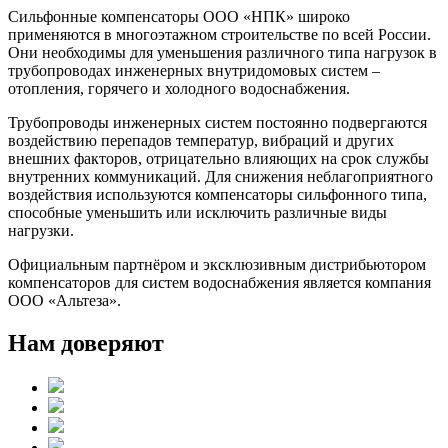
Сильфонные компенсаторы ООО «НПК» широко
применяются в многоэтажном строительстве по всей России.
Они необходимы для уменьшения различного типа нагрузок в
трубопроводах инженерных внутридомовых систем –
отопления, горячего и холодного водоснабжения.
Трубопроводы инженерных систем постоянно подвергаются
воздействию перепадов температур, вибраций и других
внешних факторов, отрицательно влияющих на срок службы
внутренних коммуникаций. Для снижения неблагоприятного
воздействия используются компенсаторы сильфонного типа,
способные уменьшить или исключить различные виды
нагрузки.
Официальным партнёром и эксклюзивным дистрибьютором
компенсаторов для систем водоснабжения является компания
ООО «Альтеза».
Нам доверяют