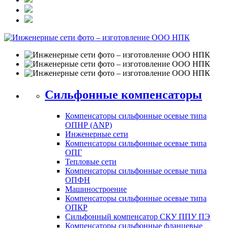
Сильфонные компенсаторы
Компенсаторы сильфонные осевые типа
ОПНР (ANР)
Инженерные сети
Компенсаторы сильфонные осевые типа
ОПГ
Тепловые сети
Компенсаторы сильфонные осевые типа
ОПФН
Машиностроение
Компенсаторы сильфонные осевые типа
ОПКР
Сильфонный компенсатор СКУ ППУ ПЭ
Компенсаторы сильфонные фланцевые