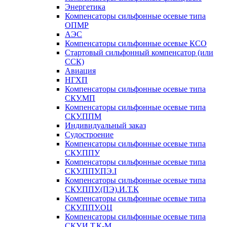
Энергетика
Компенсаторы сильфонные осевые типа
ОПМР
АЭС
Компенсаторы сильфонные осевые КСО
Стартовый сильфонный компенсатор (или
ССК)
Авиация
НГХП
Компенсаторы сильфонные осевые типа
СКУ.МП
Компенсаторы сильфонные осевые типа
СКУ.ППМ
Индивидуальный заказ
Судостроение
Компенсаторы сильфонные осевые типа
СКУ.ППУ
Компенсаторы сильфонные осевые типа
СКУ.ППУ.ПЭ.I
Компенсаторы сильфонные осевые типа
СКУ.ППУ.(ПЭ).И.Т.К
Компенсаторы сильфонные осевые типа
СКУ.ППУ.ОЦ
Компенсаторы сильфонные осевые типа
СКУ.И.Т.К-М