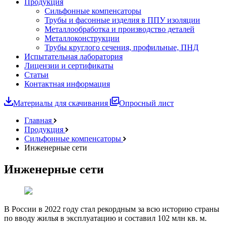
Продукция
Сильфонные компенсаторы
Трубы и фасонные изделия в ППУ изоляции
Металлообработка и производство деталей
Металлоконструкции
Трубы круглого сечения, профильные, ПНД
Испытательная лаборатория
Лицензии и сертификаты
Статьи
Контактная информация
Материалы для скачивания
Опросный лист
Главная
Продукция
Сильфонные компенсаторы
Инженерные сети
Инженерные сети
В России в 2022 году стал рекордным за всю историю страны
по вводу жилья в эксплуатацию и составил 102 млн кв. м.