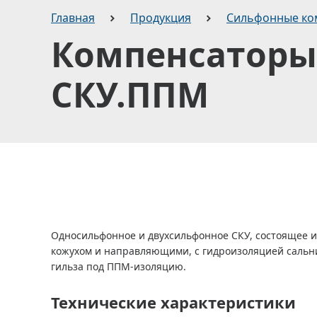
Главная
Продукция
Сильфонные ко
Компенсаторы
СКУ.ППМ
Односильфонное и двухсильфонное СКУ, состоящее и
кожухом и направляющими, с гидроизоляцией сальни
гильза под ППМ-изоляцию.
Технические характеристики