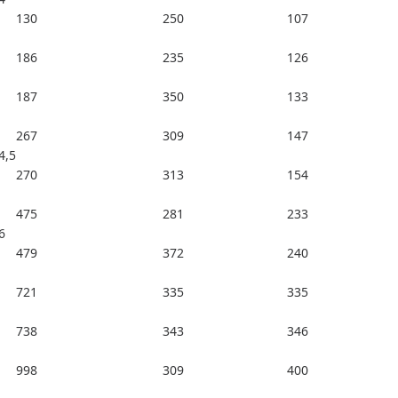
130
250
107
186
235
126
187
350
133
267
309
147
4,5
270
313
154
475
281
233
6
479
372
240
721
335
335
738
343
346
998
309
400