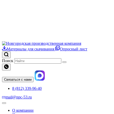
Материалы для скачивания
Опросный лист
Поиск
Связаться с нами
8 (812) 339-96-40
mail@npc-53.ru
О компании