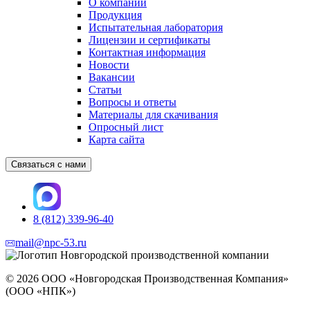
О компании
Продукция
Испытательная лаборатория
Лицензии и сертификаты
Контактная информация
Новости
Вакансии
Статьи
Вопросы и ответы
Материалы для скачивания
Опросный лист
Карта сайта
Связаться с нами
8 (812) 339-96-40
mail@npc-53.ru
© 2026 ООО «Новгородская Производственная Компания»
(ООО «НПК»)