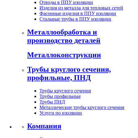
Отводы в ППУ изоляции
Изделия из металла для тепловых сетей
Фасонные изделия в ППУ изоляции
Стальные трубы в ППУ изоляции
Металлообработка и
производство деталей
Металлоконструкции
Трубы круглого сечения,
профильные, ПНД
Трубы круглого сечения
Трубы профильные
Трубы ПНД
Металлические трубы круглого сечения
Услуги по изоляции
Компания