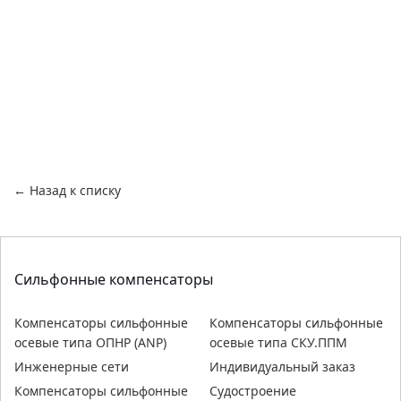
← Назад к списку
Сильфонные компенсаторы
Компенсаторы сильфонные
Компенсаторы сильфонные
осевые типа ОПНР (ANР)
осевые типа СКУ.ППМ
Инженерные сети
Индивидуальный заказ
Компенсаторы сильфонные
Судостроение