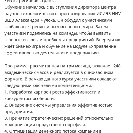
• из 52 регионов страны.
Обучение началось с выступления директора Центра
научно-технологического прогнозирования ИСИЭЗ НИУ
ВШЭ Александра Чулока. Он обсудил с участниками
глобальные тренды и вызовы нового мира. Затем
участники поделились на команды, чтобы выявить
главные вызовы и проблемы предприятий. Впереди их
ждёт бизнес-игра и обучение на модуле «Управление
эффективностью деятельности предприятия».
Программа, рассчитанная на три месяца, включает 248
академических часов и реализуется в очно-заочном
формате. В рамках данного курса участники овладеют
следующими ключевыми компетенциями:
1. Разработка карт зон роста эффективности и
конкурентоспособности.
2. Внедрение системы управления эффективностью
предприятия.
3. Принятие стратегических решений относительно
модернизации продуктового портфеля.
4. Оптимизация денежного потока компании в