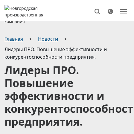
Поиск
Главная
Новости
Лидеры ПРО. Повышение эффективности и
конкурентоспособности предприятия.
Лидеры ПРО.
Повышение
эффективности и
конкурентоспособнос
предприятия.