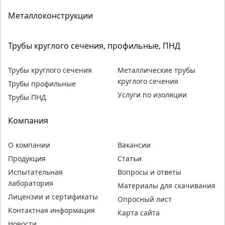
Металлоконструкции
Трубы круглого сечения, профильные, ПНД
Трубы круглого сечения
Металлические трубы
круглого сечения
Трубы профильные
Услуги по изоляции
Трубы ПНД
Компания
О компании
Вакансии
Продукция
Статьи
Испытательная
Вопросы и ответы
лаборатория
Материалы для скачивания
Лицензии и сертификаты
Опросный лист
Контактная информация
Карта сайта
Новости