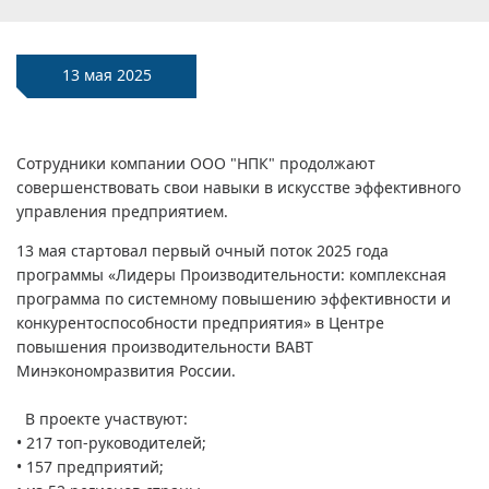
13 мая 2025
Сотрудники компании ООО "НПК" продолжают
совершенствовать свои навыки в искусстве эффективного
управления предприятием.
13 мая стартовал первый очный поток 2025 года
программы «Лидеры Производительности: комплексная
программа по системному повышению эффективности и
конкурентоспособности предприятия» в Центре
повышения производительности ВАВТ
Минэкономразвития России.
В проекте участвуют:
• 217 топ-руководителей;
• 157 предприятий;