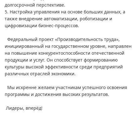
долгосрочной перспективе.
5. Настройка управления на основе больших данных, а
также внедрение автоматизации, роботизации и
цифровизации бизнес-процессов.
Федеральный проект «Производительность труда»,
инициированный на государственном уровне, направлен
на повышение конкурентоспособности отечественной
продукции и услуг. Он способствует формированию
культуры высокой эффективности среди предприятий
различных отраслей экономики.
Мы искренне желаем участникам успешного освоения
программы и достижения высоких результатов.
Лидеры, вперёд!