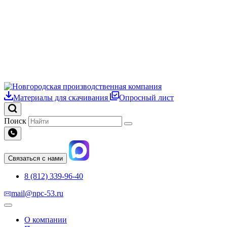
Материалы для скачивания
Опросный лист
Поиск
Связаться с нами
8 (812) 339-96-40
mail@npc-53.ru
О компании