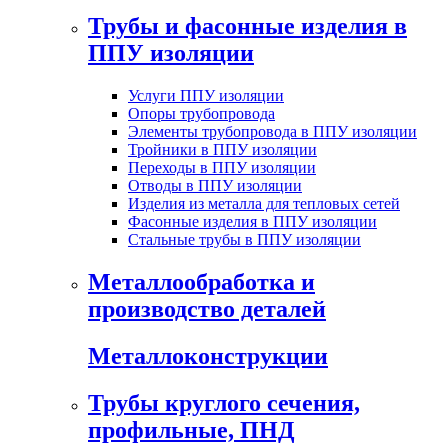
Трубы и фасонные изделия в
ППУ изоляции
Услуги ППУ изоляции
Опоры трубопровода
Элементы трубопровода в ППУ изоляции
Тройники в ППУ изоляции
Переходы в ППУ изоляции
Отводы в ППУ изоляции
Изделия из металла для тепловых сетей
Фасонные изделия в ППУ изоляции
Стальные трубы в ППУ изоляции
Металлообработка и
производство деталей
Металлоконструкции
Трубы круглого сечения,
профильные, ПНД