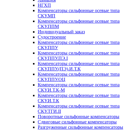
НГХП
Компенсаторы сильфонные осевые типа
СКУ.МП
Компенсаторы сильфонные осевые типа
СКУ.ППМ
Индивидуальный заказ
Судостроение
Компенсаторы сильфонные осевые типа
СКУ.ППУ
Компенсаторы сильфонные осевые типа
СКУ.ППУ.ПЭ.I
Компенсаторы сильфонные осевые типа
СКУ.ППУ.(ПЭ).И.Т.К
Компенсаторы сильфонные осевые типа
СКУ.ППУ.ОЦ
Компенсаторы сильфонные осевые типа
СКУ.И.Т.К-М
Компенсаторы сильфонные осевые типа
СКУ.И.Т.К
Компенсаторы сильфонные осевые типа
СКУ.ТГИ.II
Поворотные сильфонные компенсаторы
Сдвиговые сильфонные компенсаторы
Разгруженные сильфонные компенсаторы