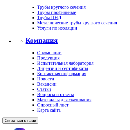
Трубы круглого сечения
Трубы профильные
Трубы ПНД
Металлические трубы круглого сечения
Услуги по изоляции
Компания
О компании
Продукция
Испытательная лаборатория
Лицензии и сертификаты
Контактная информация
Новости
Вакансии
Статьи
Вопросы и ответы
Материалы для скачивания
Опросный лист
Карта сайта
Связаться с нами