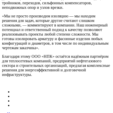
тройников, переходов, сильфонных компенсаторов,
неподвижных опор и узлов врезки.
«Мы не просто производим изоляцию — мы находим
решения для задач, которые другие считают слишком
сложными, — комментируют в компании. Наш инженерный
потенциал и ответственный подход к качеству позволяют
реализовывать проекты любой степени сложности. Мы
готовы изолировать арматуру и фасонные изделия любых
конфигураций и диаметров, в том числе по индивидуальным
чертежам заказчика».
Благодаря этому ООО «НПК» остаётся надёжным партнёром
для теплосетевых компаний, предприятий нефтегазового
сектора и строительных организаций, предлагая комплексные
решения для энергоэффективной и долговечной
инфраструктуры.