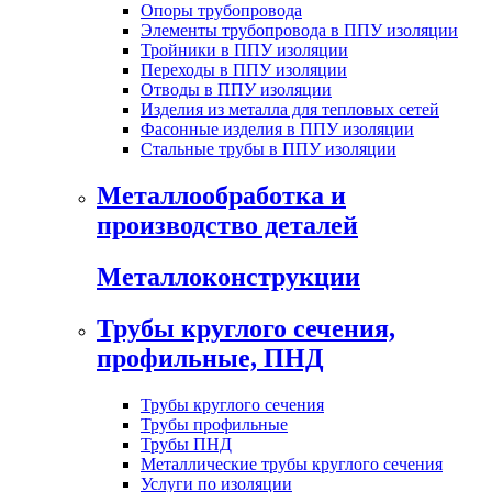
Опоры трубопровода
Элементы трубопровода в ППУ изоляции
Тройники в ППУ изоляции
Переходы в ППУ изоляции
Отводы в ППУ изоляции
Изделия из металла для тепловых сетей
Фасонные изделия в ППУ изоляции
Стальные трубы в ППУ изоляции
Металлообработка и
производство деталей
Металлоконструкции
Трубы круглого сечения,
профильные, ПНД
Трубы круглого сечения
Трубы профильные
Трубы ПНД
Металлические трубы круглого сечения
Услуги по изоляции