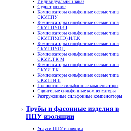
Индивидуальный заказ
Судостроение
Компенсаторы сильфонные осевые типа
СКУ.ППУ
Компенсаторы сильфонные осевые типа
СКУ.ППУ.ПЭ.I
Компенсаторы сильфонные осевые типа
СКУ.ППУ.(ПЭ).И.Т.К
Компенсаторы сильфонные осевые типа
СКУ.ППУ.ОЦ
Компенсаторы сильфонные осевые типа
СКУ.И.Т.К-М
Компенсаторы сильфонные осевые типа
СКУ.И.Т.К
Компенсаторы сильфонные осевые типа
СКУ.ТГИ.II
Поворотные сильфонные компенсаторы
Сдвиговые сильфонные компенсаторы
Разгруженные сильфонные компенсаторы
Трубы и фасонные изделия в
ППУ изоляции
Услуги ППУ изоляции