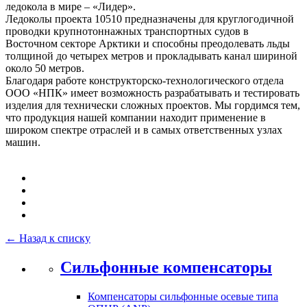
ледокола в мире – «Лидер».
Ледоколы проекта 10510 предназначены для круглогодичной
проводки крупнотоннажных транспортных судов в
Восточном секторе Арктики и способны преодолевать льды
толщиной до четырех метров и прокладывать канал шириной
около 50 метров.
Благодаря работе конструкторско-технологического отдела
ООО «НПК» имеет возможность разрабатывать и тестировать
изделия для технически сложных проектов. Мы гордимся тем,
что продукция нашей компании находит применение в
широком спектре отраслей и в самых ответственных узлах
машин.
← Назад к списку
Сильфонные компенсаторы
Компенсаторы сильфонные осевые типа