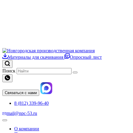
Материалы для скачивания
Опросный лист
Поиск
Связаться с нами
8 (812) 339-96-40
mail@npc-53.ru
О компании