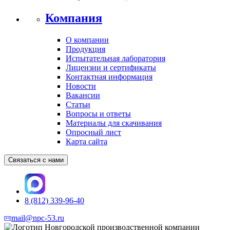
Компания
О компании
Продукция
Испытательная лаборатория
Лицензии и сертификаты
Контактная информация
Новости
Вакансии
Статьи
Вопросы и ответы
Материалы для скачивания
Опросный лист
Карта сайта
Связаться с нами
8 (812) 339-96-40
mail@npc-53.ru