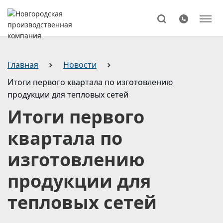
Поиск
Главная
Новости
Итоги первого квартала по изготовлению
продукции для тепловых сетей
Итоги первого
квартала по
изготовлению
продукции для
тепловых сетей