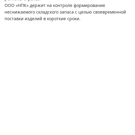
ООО «НПК» держит на контроле формирование
неснижаемого складского запаса с целью своевременной
поставки изделий в короткие сроки.