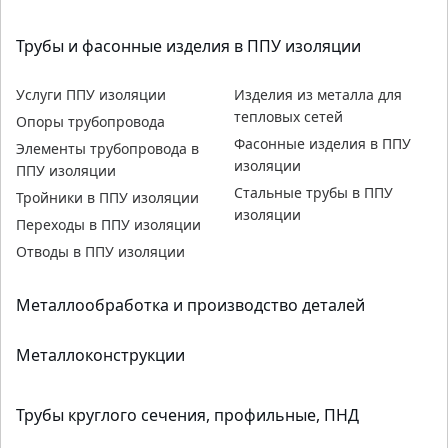
Трубы и фасонные изделия в ППУ изоляции
Услуги ППУ изоляции
Изделия из металла для
тепловых сетей
Опоры трубопровода
Фасонные изделия в ППУ
Элементы трубопровода в
изоляции
ППУ изоляции
Стальные трубы в ППУ
Тройники в ППУ изоляции
изоляции
Переходы в ППУ изоляции
Отводы в ППУ изоляции
Металлообработка и производство деталей
Металлоконструкции
Трубы круглого сечения, профильные, ПНД