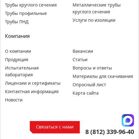
Трубы круглого сечения
Металлические трубы
круглого сечения
Трубы профильные
Услуги по изоляции
Трубы ПНД
Компания
О компании
Вакансии
Продукция
Статьи
Испытательная
Вопросы и ответы
лаборатория
Материалы для скачивания
Лицензии и сертификаты
Опросный лист
Контактная информация
Карта сайта
Новости
Связаться с нами
8 (812) 339-96-40