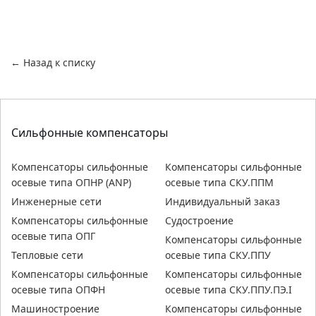
← Назад к списку
Сильфонные компенсаторы
Компенсаторы сильфонные
Компенсаторы сильфонные
осевые типа ОПНР (ANР)
осевые типа СКУ.ППМ
Инженерные сети
Индивидуальный заказ
Компенсаторы сильфонные
Судостроение
осевые типа ОПГ
Компенсаторы сильфонные
Тепловые сети
осевые типа СКУ.ППУ
Компенсаторы сильфонные
Компенсаторы сильфонные
осевые типа ОПФН
осевые типа СКУ.ППУ.ПЭ.I
Машиностроение
Компенсаторы сильфонные