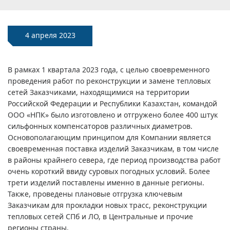
4 апреля 2023
В рамках 1 квартала 2023 года, с целью своевременного
проведения работ по реконструкции и замене тепловых
сетей Заказчиками, находящимися на территории
Российской Федерации и Республики Казахстан, командой
ООО «НПК» было изготовлено и отгружено более 400 штук
сильфонных компенсаторов различных диаметров.
Основополагающим принципом для Компании является
своевременная поставка изделий Заказчикам, в том числе
в районы крайнего севера, где период производства работ
очень короткий ввиду суровых погодных условий. Более
трети изделий поставлены именно в данные регионы.
Также, проведены плановые отгрузка ключевым
Заказчикам для прокладки новых трасс, реконструкции
тепловых сетей СПб и ЛО, в Центральные и прочие
регионы страны.